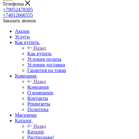
Телефоны
+79052478305
+74012666555
Заказать звонок
Акции
Услуги
Как купить
Назад
Как купить
Условия оплаты
Условия доставки
Гарантия на товар
Компания
Назад
Компания
О компании
Контакты
Реквизиты
Политика
Магазины
Каталог
Назад
Каталог
Распродажа!