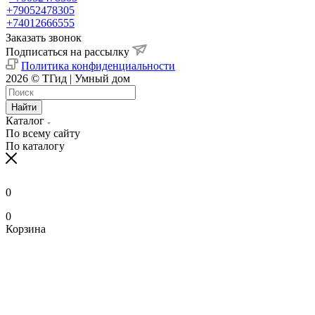
+79052478305
+74012666555
Заказать звонок
Подписаться на рассылку
Политика конфиденциальности
2026 © ТГид | Умный дом
Найти
Каталог
По всему сайту
По каталогу
0
0
Корзина