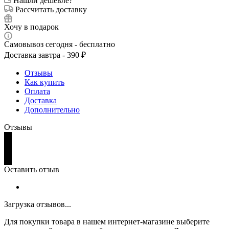
Нашли дешевле?
Рассчитать доставку
Хочу в подарок
Самовывоз сегодня - бесплатно
Доставка завтра - 390 ₽
Отзывы
Как купить
Оплата
Доставка
Дополнительно
Отзывы
Оставить отзыв
Загрузка отзывов...
Для покупки товара в нашем интернет-магазине выберите