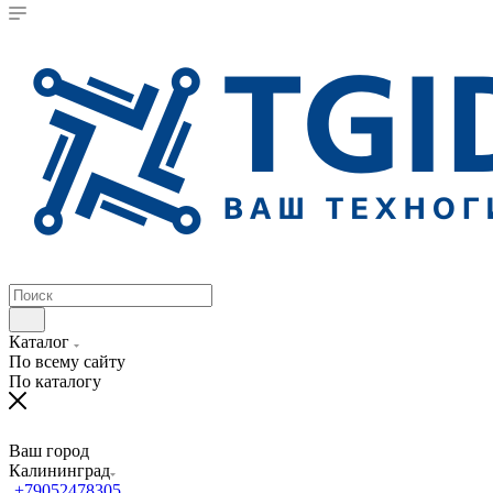
Каталог
По всему сайту
По каталогу
Ваш город
Калининград
+79052478305