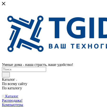
Умные дома - наша страсть, ваше удобство!
Каталог
По всему сайту
По каталогу
Каталог
Распродажа!
Компьютеры