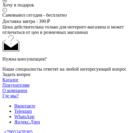
Хочу в подарок
Самовывоз сегодня - бесплатно
Доставка завтра - 390 ₽
Цена действительна только для интернет-магазина и может
отличаться от цен в розничных магазинах
Нужна консультация?
Наши специалисты ответят на любой интересующий вопрос
Задать вопрос
Каталог
Покупателям
О компании
Где мы?
Вконтакте
Telegram
WhatsApp
Яндекс.Дзен
+79052478305