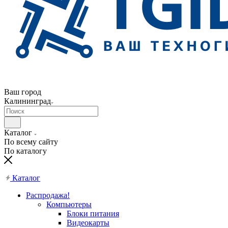
Ваш город
Калининград
Каталог
По всему сайту
По каталогу
Каталог
Распродажа!
Компьютеры
Блоки питания
Видеокарты