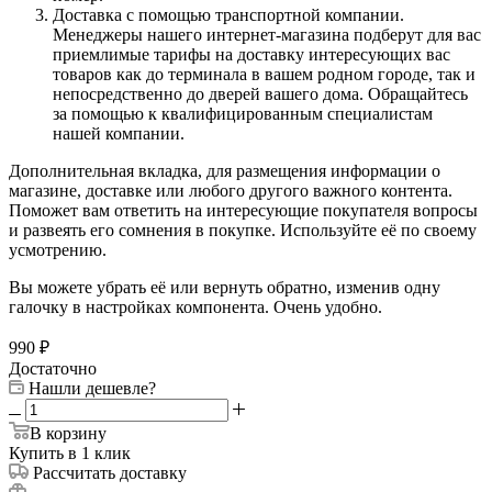
Доставка с помощью транспортной компании.
Менеджеры нашего интернет-магазина подберут для вас
приемлимые тарифы на доставку интересующих вас
товаров как до терминала в вашем родном городе, так и
непосредственно до дверей вашего дома. Обращайтесь
за помощью к квалифицированным специалистам
нашей компании.
Дополнительная вкладка, для размещения информации о
магазине, доставке или любого другого важного контента.
Поможет вам ответить на интересующие покупателя вопросы
и развеять его сомнения в покупке. Используйте её по своему
усмотрению.
Вы можете убрать её или вернуть обратно, изменив одну
галочку в настройках компонента. Очень удобно.
990
₽
Достаточно
Нашли дешевле?
В корзину
Купить в 1 клик
Рассчитать доставку