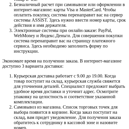
Безналичный расчет при самовывозе или оформлении в
интернет-магазине: карты Visa и MasterCard. Чтобы
оплатить покупку, система перенаправит вас на сервер
системы ASSIST. Здесь нужно ввести номер карты, срок
действия и имя держателя.
Электронные системы при онлайн-заказе: PayPal,
WebMoney и Яндекс.Деньги. Для совершения покупки
система перенаправит вас на страницу платежного
сервиса. Здесь необходимо заполнить форму по
инструкции.
Экономьте время на получении заказа. В интернет-магазине
доступно 3 варианта доставки:
Курьерская доставка работает с 9.00 до 19.00. Когда
товар поступит на склад, курьерская служба свяжется
для уточнения деталей. Специалист предложит выбрать
удобное время доставки и уточнит адрес. Осмотрите
упаковку на целостность и соответствие указанной
комплектации.
Самовывоз из магазина. Список торговых точек для
выбора появится в корзине. Когда заказ поступит на
склад, вам придет уведомление. Для получения заказа
обратитесь к сотруднику в кассовой зоне и назовите
номер.