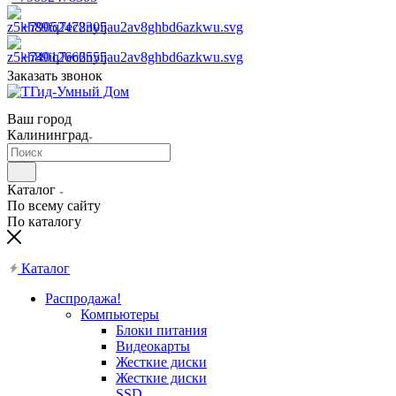
+79052478305
+74012666555
Заказать звонок
Ваш город
Калининград
Каталог
По всему сайту
По каталогу
Каталог
Распродажа!
Компьютеры
Блоки питания
Видеокарты
Жесткие диски
Жесткие диски
SSD