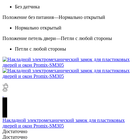
Без датчика
Положение без питания
—
Нормально открытый
Нормально открытый
Положение петель двери
—
Петли с любой стороны
Петли с любой стороны
Накладной электромеханический замок для пластиковых
дверей и окон Promix-SM305
Достаточно
Достаточно