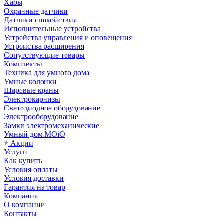
Хабы
Охранные датчики
Датчики спокойствия
Исполнительные устройства
Устройства управления и оповещения
Устройства расширения
Сопутствующие товары
Комплекты
Техника для умного дома
Умные колонки
Шаровые краны
Электрокарнизы
Светодиодное оборудование
Электрооборудование
Замки электромеханические
Умный дом MOiO
Акции
Услуги
Как купить
Условия оплаты
Условия доставки
Гарантия на товар
Компания
О компании
Контакты