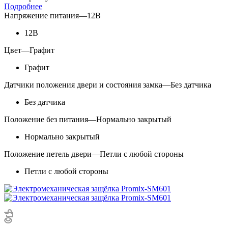
Подробнее
Напряжение питания
—
12В
12В
Цвет
—
Графит
Графит
Датчики положения двери и состояния замка
—
Без датчика
Без датчика
Положение без питания
—
Нормально закрытый
Нормально закрытый
Положение петель двери
—
Петли с любой стороны
Петли с любой стороны