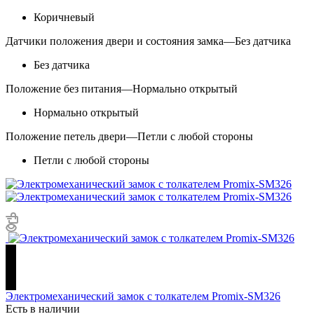
Коричневый
Датчики положения двери и состояния замка
—
Без датчика
Без датчика
Положение без питания
—
Нормально открытый
Нормально открытый
Положение петель двери
—
Петли с любой стороны
Петли с любой стороны
Электромеханический замок с толкателем Promix-SM326
Есть в наличии