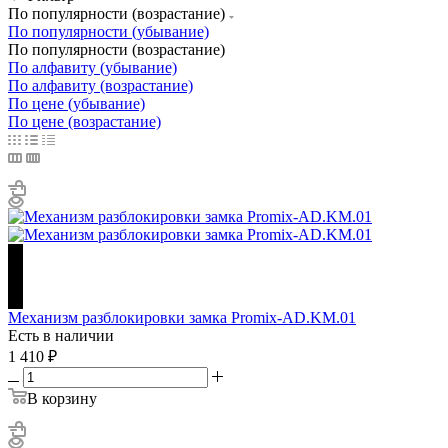
По популярности (возрастание)
По популярности (убывание)
По популярности (возрастание)
По алфавиту (убывание)
По алфавиту (возрастание)
По цене (убывание)
По цене (возрастание)
Механизм разблокировки замка Promix-AD.KM.01
Есть в наличии
1 410
₽
В корзину