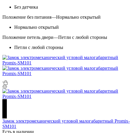
Без датчика
Положение без питания
—
Нормально открытый
Нормально открытый
Положение петель двери
—
Петли с любой стороны
Петли с любой стороны
Замок электромеханический угловой малогабаритный Promix-
SM101
Есть в наличии