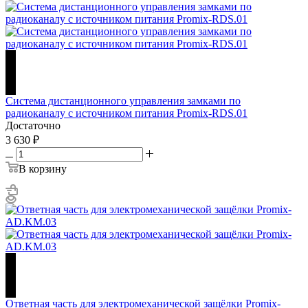
Система дистанционного управления замками по
радиоканалу с источником питания Promix-RDS.01
Достаточно
3 630
₽
В корзину
Ответная часть для электромеханической защёлки Promix-