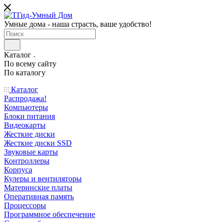
Умные дома - наша страсть, ваше удобство!
Каталог
По всему сайту
По каталогу
Каталог
Распродажа!
Компьютеры
Блоки питания
Видеокарты
Жесткие диски
Жесткие диски SSD
Звуковые карты
Контроллеры
Корпуса
Кулеры и вентиляторы
Материнские платы
Оперативная память
Процессоры
Программное обеспечение