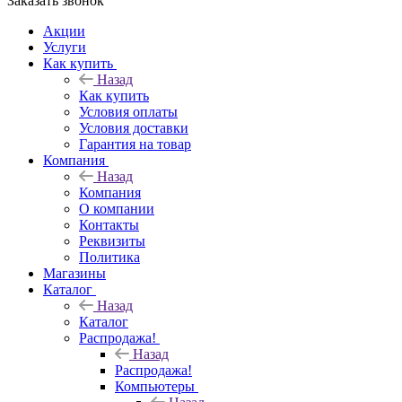
Заказать звонок
Акции
Услуги
Как купить
Назад
Как купить
Условия оплаты
Условия доставки
Гарантия на товар
Компания
Назад
Компания
О компании
Контакты
Реквизиты
Политика
Магазины
Каталог
Назад
Каталог
Распродажа!
Назад
Распродажа!
Компьютеры