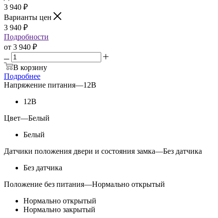
3 940
₽
Варианты цен
3 940
₽
Подробности
от
3 940 ₽
В корзину
Подробнее
Напряжение питания
—
12В
12В
Цвет
—
Белый
Белый
Датчики положения двери и состояния замка
—
Без датчика
Без датчика
Положение без питания
—
Нормально открытый
Нормально открытый
Нормально закрытый