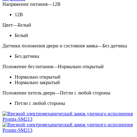
Напряжение питания
—
12В
12В
Цвет
—
Белый
Белый
Датчики положения двери и состояния замка
—
Без датчика
Без датчика
Положение без питания
—
Нормально открытый
Нормально открытый
Нормально закрытый
Положение петель двери
—
Петли с любой стороны
Петли с любой стороны