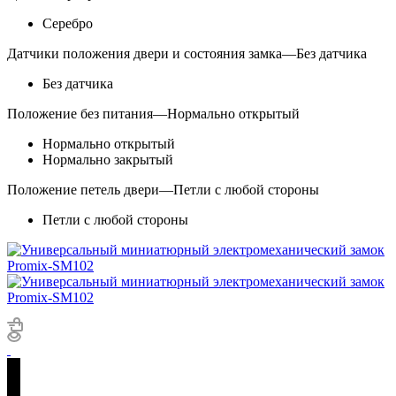
Серебро
Датчики положения двери и состояния замка
—
Без датчика
Без датчика
Положение без питания
—
Нормально открытый
Нормально открытый
Нормально закрытый
Положение петель двери
—
Петли с любой стороны
Петли с любой стороны