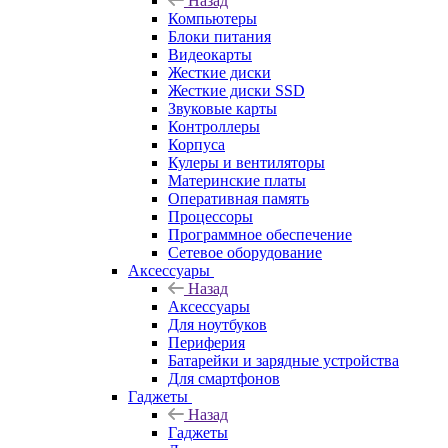
Назад
Компьютеры
Блоки питания
Видеокарты
Жесткие диски
Жесткие диски SSD
Звуковые карты
Контроллеры
Корпуса
Кулеры и вентиляторы
Материнские платы
Оперативная память
Процессоры
Программное обеспечение
Сетевое оборудование
Аксессуары
Назад
Аксессуары
Для ноутбуков
Периферия
Батарейки и зарядные устройства
Для смартфонов
Гаджеты
Назад
Гаджеты