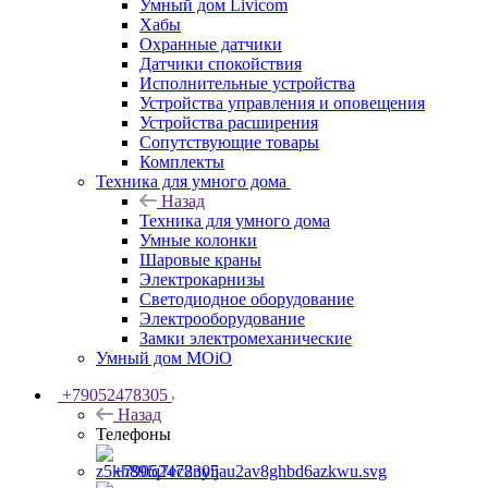
Умный дом Livicom
Хабы
Охранные датчики
Датчики спокойствия
Исполнительные устройства
Устройства управления и оповещения
Устройства расширения
Сопутствующие товары
Комплекты
Техника для умного дома
Назад
Техника для умного дома
Умные колонки
Шаровые краны
Электрокарнизы
Светодиодное оборудование
Электрооборудование
Замки электромеханические
Умный дом MOiO
+79052478305
Назад
Телефоны
+79052478305