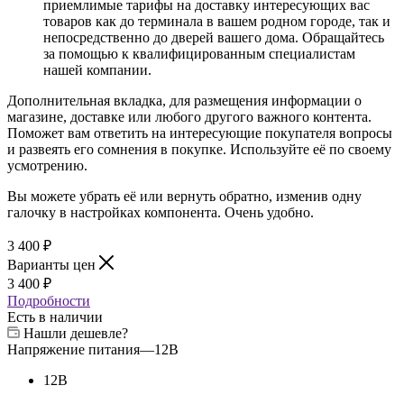
приемлимые тарифы на доставку интересующих вас
товаров как до терминала в вашем родном городе, так и
непосредственно до дверей вашего дома. Обращайтесь
за помощью к квалифицированным специалистам
нашей компании.
Дополнительная вкладка, для размещения информации о
магазине, доставке или любого другого важного контента.
Поможет вам ответить на интересующие покупателя вопросы
и развеять его сомнения в покупке. Используйте её по своему
усмотрению.
Вы можете убрать её или вернуть обратно, изменив одну
галочку в настройках компонента. Очень удобно.
3 400
₽
Варианты цен
3 400
₽
Подробности
Есть в наличии
Нашли дешевле?
Напряжение питания
—
12В
12В