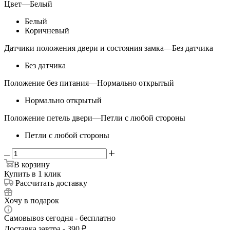
Цвет
—
Белый
Белый
Коричневый
Датчики положения двери и состояния замка
—
Без датчика
Без датчика
Положение без питания
—
Нормально открытый
Нормально открытый
Положение петель двери
—
Петли с любой стороны
Петли с любой стороны
В корзину
Купить в 1 клик
Рассчитать доставку
Хочу в подарок
Самовывоз сегодня - бесплатно
Доставка завтра - 390 ₽