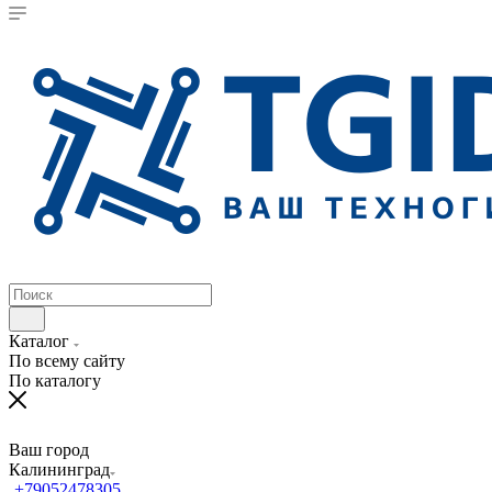
Каталог
По всему сайту
По каталогу
Ваш город
Калининград
+79052478305