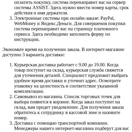
оплатить покупку, система перенаправит вас на сервер
системы ASSIST. Здесь нужно ввести номер карты, срок
действия и имя держателя.
Электронные системы при онлайн-заказе: PayPal,
WebMoney и Яндекс.Деньги. Для совершения покупки
система перенаправит вас на страницу платежного
сервиса. Здесь необходимо заполнить форму по
инструкции.
Экономьте время на получении заказа. В интернет-магазине
доступно 3 варианта доставки:
Курьерская доставка работает с 9.00 до 19.00. Когда
товар поступит на склад, курьерская служба свяжется
для уточнения деталей. Специалист предложит выбрать
удобное время доставки и уточнит адрес. Осмотрите
упаковку на целостность и соответствие указанной
комплектации.
Самовывоз из магазина. Список торговых точек для
выбора появится в корзине. Когда заказ поступит на
склад, вам придет уведомление. Для получения заказа
обратитесь к сотруднику в кассовой зоне и назовите
номер.
Доставка с помощью транспортной компании.
Менеджеры нашего интернет-магазина подберут для вас