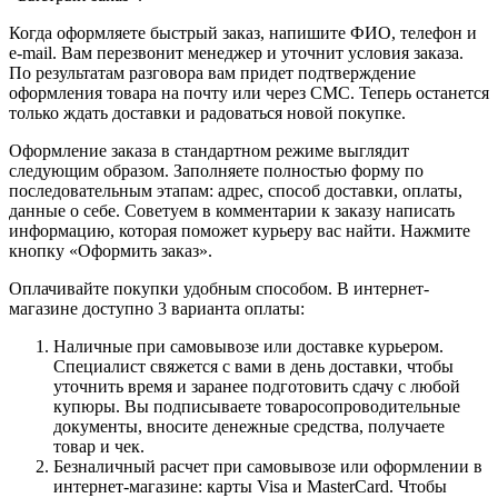
Когда оформляете быстрый заказ, напишите ФИО, телефон и
e-mail. Вам перезвонит менеджер и уточнит условия заказа.
По результатам разговора вам придет подтверждение
оформления товара на почту или через СМС. Теперь останется
только ждать доставки и радоваться новой покупке.
Оформление заказа в стандартном режиме выглядит
следующим образом. Заполняете полностью форму по
последовательным этапам: адрес, способ доставки, оплаты,
данные о себе. Советуем в комментарии к заказу написать
информацию, которая поможет курьеру вас найти. Нажмите
кнопку «Оформить заказ».
Оплачивайте покупки удобным способом. В интернет-
магазине доступно 3 варианта оплаты:
Наличные при самовывозе или доставке курьером.
Специалист свяжется с вами в день доставки, чтобы
уточнить время и заранее подготовить сдачу с любой
купюры. Вы подписываете товаросопроводительные
документы, вносите денежные средства, получаете
товар и чек.
Безналичный расчет при самовывозе или оформлении в
интернет-магазине: карты Visa и MasterCard. Чтобы