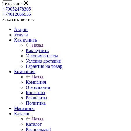
Телефоны
+79052478305
+74012666555
Заказать звонок
Акции
Услуги
Как купить
Назад
Как купить
Условия оплаты
Условия доставки
Гарантия на товар
Компания
Назад
Компания
О компании
Контакты
Реквизиты
Политика
Магазины
Каталог
Назад
Каталог
Распродажа!