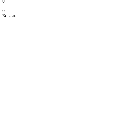
0
0
Корзина