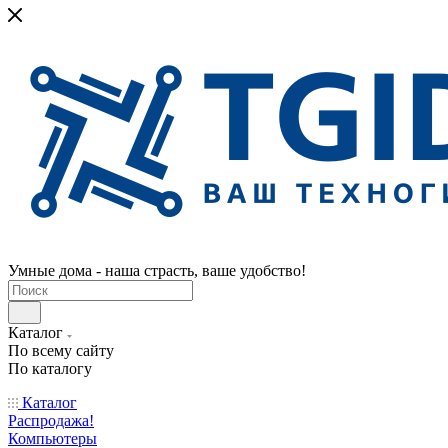
Умные дома - наша страсть, ваше удобство!
Каталог
По всему сайту
По каталогу
Каталог
Распродажа!
Компьютеры