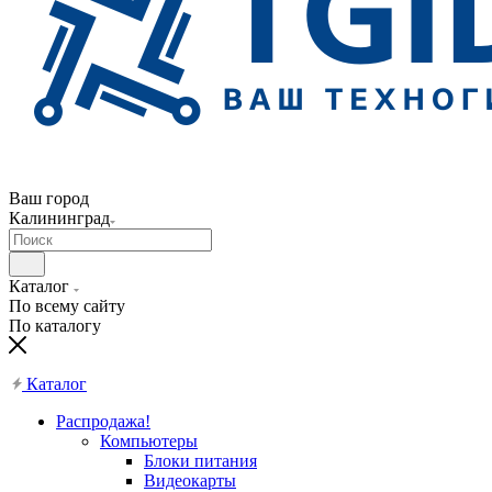
Ваш город
Калининград
Каталог
По всему сайту
По каталогу
Каталог
Распродажа!
Компьютеры
Блоки питания
Видеокарты