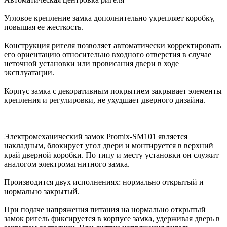
Угловое крепление замка дополнительно укрепляет коробку,
повышая ее жесткость.
Конструкция ригеля позволяет автоматически корректировать
его ориентацию относительно входного отверстия в случае
неточной установки или провисания двери в ходе
эксплуатации.
Корпус замка с декоративным покрытием закрывает элементы
крепления и регулировки, не ухудшает дверного дизайна.
Электромеханический замок Promix-SM101 является
накладным, блокирует угол двери и монтируется в верхний
край дверной коробки. По типу и месту установки он служит
аналогом электромагнитного замка.
Производится двух исполнениях: нормально открытый и
нормально закрытый.
При подаче напряжения питания на нормально открытый
замок ригель фиксируется в корпусе замка, удерживая дверь в