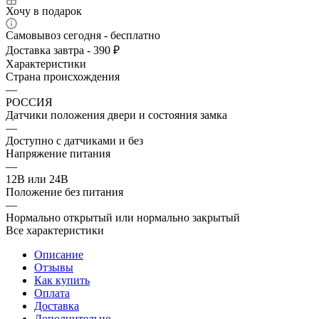
Хочу в подарок
Самовывоз сегодня - бесплатно
Доставка завтра - 390 ₽
Характеристики
Страна происхождения
—
РОССИЯ
Датчики положения двери и состояния замка
—
Доступно с датчиками и без
Напряжение питания
—
12В или 24В
Положение без питания
—
Нормально открытый или нормально закрытый
Все характеристики
Описание
Отзывы
Как купить
Оплата
Доставка
Дополнительно