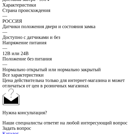
Характеристики
Страна происхождения
—
РОССИЯ
Датчики положения двери и состояния замка
—
Доступно с датчиками и без
Напряжение питания
—
12В или 24В
Положение без питания
—
Нормально открытый или нормально закрытый
Все характеристики
Цена действительна только для интернет-магазина и может
отличаться от цен в розничных магазинах
Нужна консультация?
Наши специалисты ответят на любой интересующий вопрос
Задать вопрос
Каталог