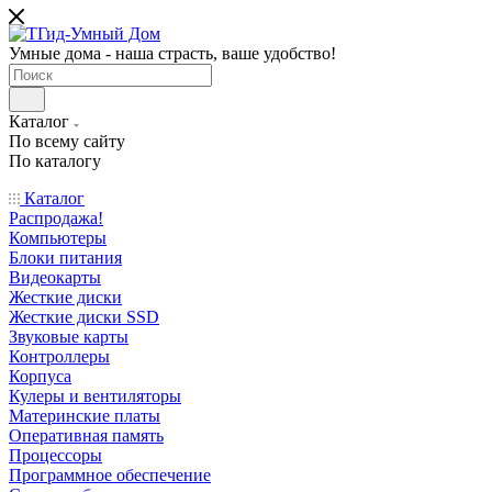
Умные дома - наша страсть, ваше удобство!
Каталог
По всему сайту
По каталогу
Каталог
Распродажа!
Компьютеры
Блоки питания
Видеокарты
Жесткие диски
Жесткие диски SSD
Звуковые карты
Контроллеры
Корпуса
Кулеры и вентиляторы
Материнские платы
Оперативная память
Процессоры
Программное обеспечение