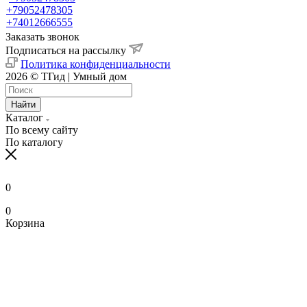
+79052478305
+74012666555
Заказать звонок
Подписаться на рассылку
Политика конфиденциальности
2026 © ТГид | Умный дом
Найти
Каталог
По всему сайту
По каталогу
0
0
Корзина