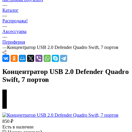
—
Каталог
—
Распродажа!
—
Аксессуары
—
Периферия
—
Концентратор USB 2.0 Defender Quadro Swift, 7 портов
Концентратор USB 2.0 Defender Quadro
Swift, 7 портов
850
₽
Есть в наличии