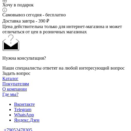
Хочу в подарок
Самовывоз сегодня - бесплатно
Доставка завтра - 390 ₽
Цена действительна только для интернет-магазина и может
отличаться от цен в розничных магазинах
Нужна консультация?
Наши специалисты ответят на любой интересующий вопрос
Задать вопрос
Каталог
Покупателям
О компании
Где мы?
Вконтакте
Telegram
WhatsApp
Яндекс.Дзен
+79052478305