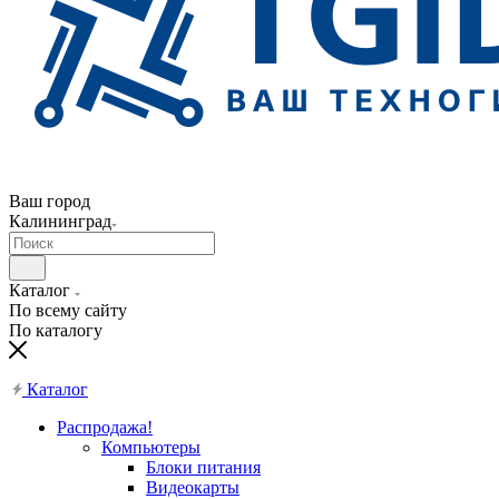
Ваш город
Калининград
Каталог
По всему сайту
По каталогу
Каталог
Распродажа!
Компьютеры
Блоки питания
Видеокарты