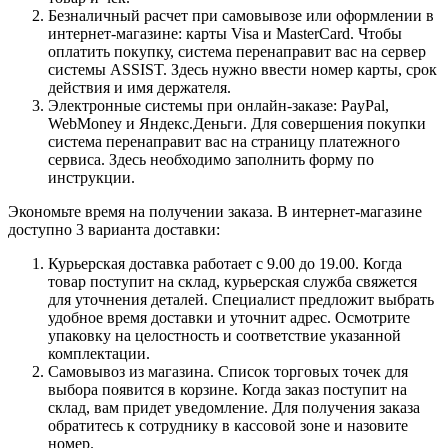
Безналичный расчет при самовывозе или оформлении в
интернет-магазине: карты Visa и MasterCard. Чтобы
оплатить покупку, система перенаправит вас на сервер
системы ASSIST. Здесь нужно ввести номер карты, срок
действия и имя держателя.
Электронные системы при онлайн-заказе: PayPal,
WebMoney и Яндекс.Деньги. Для совершения покупки
система перенаправит вас на страницу платежного
сервиса. Здесь необходимо заполнить форму по
инструкции.
Экономьте время на получении заказа. В интернет-магазине
доступно 3 варианта доставки:
Курьерская доставка работает с 9.00 до 19.00. Когда
товар поступит на склад, курьерская служба свяжется
для уточнения деталей. Специалист предложит выбрать
удобное время доставки и уточнит адрес. Осмотрите
упаковку на целостность и соответствие указанной
комплектации.
Самовывоз из магазина. Список торговых точек для
выбора появится в корзине. Когда заказ поступит на
склад, вам придет уведомление. Для получения заказа
обратитесь к сотруднику в кассовой зоне и назовите
номер.