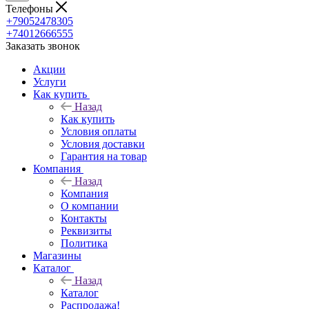
Телефоны
+79052478305
+74012666555
Заказать звонок
Акции
Услуги
Как купить
Назад
Как купить
Условия оплаты
Условия доставки
Гарантия на товар
Компания
Назад
Компания
О компании
Контакты
Реквизиты
Политика
Магазины
Каталог
Назад
Каталог
Распродажа!