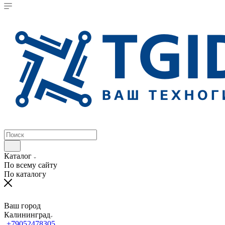
Каталог
По всему сайту
По каталогу
Ваш город
Калининград
+79052478305