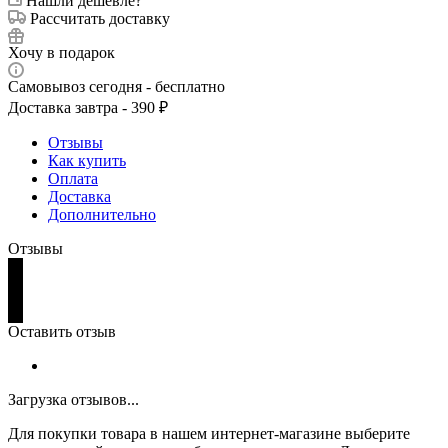
Нашли дешевле?
Рассчитать доставку
Хочу в подарок
Самовывоз сегодня - бесплатно
Доставка завтра - 390 ₽
Отзывы
Как купить
Оплата
Доставка
Дополнительно
Отзывы
Оставить отзыв
Загрузка отзывов...
Для покупки товара в нашем интернет-магазине выберите