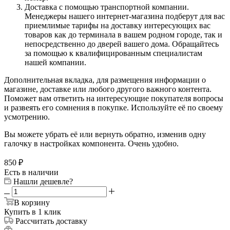
Доставка с помощью транспортной компании.
Менеджеры нашего интернет-магазина подберут для вас
приемлимые тарифы на доставку интересующих вас
товаров как до терминала в вашем родном городе, так и
непосредственно до дверей вашего дома. Обращайтесь
за помощью к квалифицированным специалистам
нашей компании.
Дополнительная вкладка, для размещения информации о
магазине, доставке или любого другого важного контента.
Поможет вам ответить на интересующие покупателя вопросы
и развеять его сомнения в покупке. Используйте её по своему
усмотрению.
Вы можете убрать её или вернуть обратно, изменив одну
галочку в настройках компонента. Очень удобно.
850
₽
Есть в наличии
Нашли дешевле?
В корзину
Купить в 1 клик
Рассчитать доставку