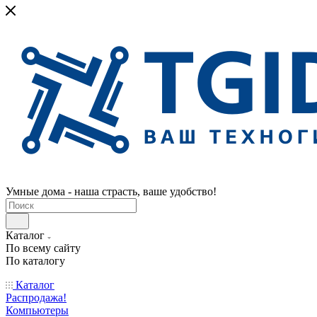
Умные дома - наша страсть, ваше удобство!
Каталог
По всему сайту
По каталогу
Каталог
Распродажа!
Компьютеры