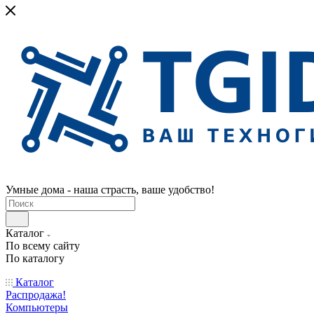
Умные дома - наша страсть, ваше удобство!
Каталог
По всему сайту
По каталогу
Каталог
Распродажа!
Компьютеры