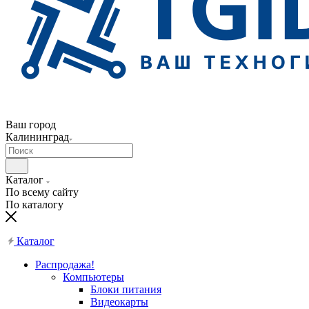
Ваш город
Калининград
Каталог
По всему сайту
По каталогу
Каталог
Распродажа!
Компьютеры
Блоки питания
Видеокарты