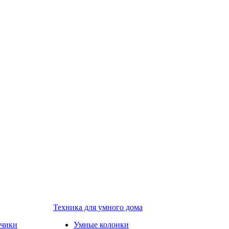
Техника для умного дома
тчики
Умные колонки