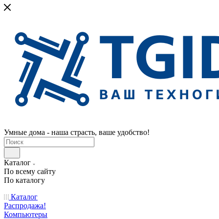
Умные дома - наша страсть, ваше удобство!
Каталог
По всему сайту
По каталогу
Каталог
Распродажа!
Компьютеры