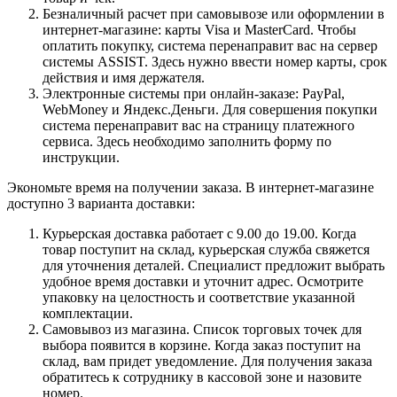
Безналичный расчет при самовывозе или оформлении в
интернет-магазине: карты Visa и MasterCard. Чтобы
оплатить покупку, система перенаправит вас на сервер
системы ASSIST. Здесь нужно ввести номер карты, срок
действия и имя держателя.
Электронные системы при онлайн-заказе: PayPal,
WebMoney и Яндекс.Деньги. Для совершения покупки
система перенаправит вас на страницу платежного
сервиса. Здесь необходимо заполнить форму по
инструкции.
Экономьте время на получении заказа. В интернет-магазине
доступно 3 варианта доставки:
Курьерская доставка работает с 9.00 до 19.00. Когда
товар поступит на склад, курьерская служба свяжется
для уточнения деталей. Специалист предложит выбрать
удобное время доставки и уточнит адрес. Осмотрите
упаковку на целостность и соответствие указанной
комплектации.
Самовывоз из магазина. Список торговых точек для
выбора появится в корзине. Когда заказ поступит на
склад, вам придет уведомление. Для получения заказа
обратитесь к сотруднику в кассовой зоне и назовите
номер.