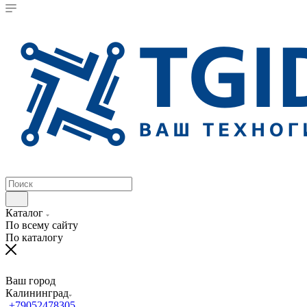
Каталог
По всему сайту
По каталогу
Ваш город
Калининград
+79052478305