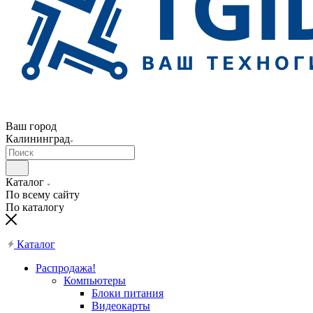
Ваш город
Калининград
Каталог
По всему сайту
По каталогу
Каталог
Распродажа!
Компьютеры
Блоки питания
Видеокарты