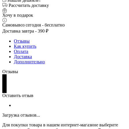
Нашли дешевле?
Рассчитать доставку
Хочу в подарок
Самовывоз сегодня - бесплатно
Доставка завтра - 390 ₽
Отзывы
Как купить
Оплата
Доставка
Дополнительно
Отзывы
Оставить отзыв
Загрузка отзывов...
Для покупки товара в нашем интернет-магазине выберите