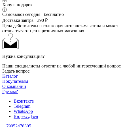
Хочу в подарок
Самовывоз сегодня - бесплатно
Доставка завтра - 390 ₽
Цена действительна только для интернет-магазина и может
отличаться от цен в розничных магазинах
Нужна консультация?
Наши специалисты ответят на любой интересующий вопрос
Задать вопрос
Каталог
Покупателям
О компании
Где мы?
Вконтакте
Telegram
WhatsApp
Яндекс.Дзен
+79052478305