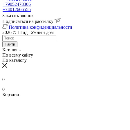
+79052478305
+74012666555
Заказать звонок
Подписаться на рассылку
Политика конфиденциальности
2026 © ТГид | Умный дом
Найти
Каталог
По всему сайту
По каталогу
0
0
Корзина