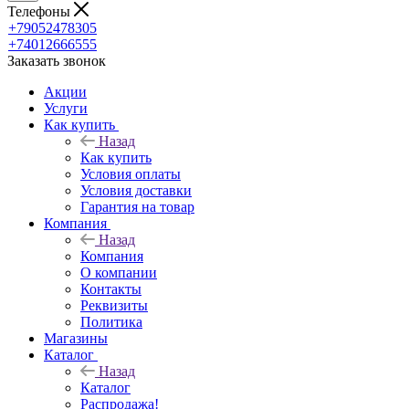
Телефоны
+79052478305
+74012666555
Заказать звонок
Акции
Услуги
Как купить
Назад
Как купить
Условия оплаты
Условия доставки
Гарантия на товар
Компания
Назад
Компания
О компании
Контакты
Реквизиты
Политика
Магазины
Каталог
Назад
Каталог
Распродажа!