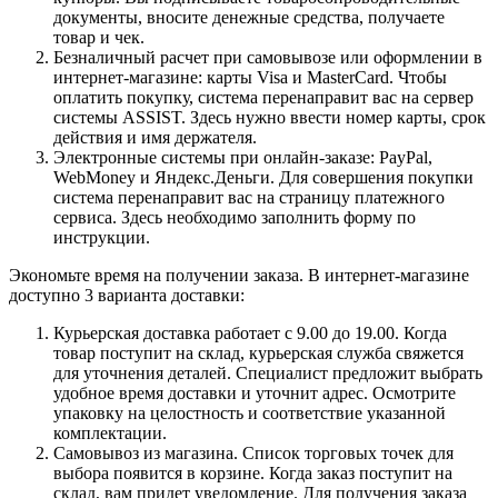
документы, вносите денежные средства, получаете
товар и чек.
Безналичный расчет при самовывозе или оформлении в
интернет-магазине: карты Visa и MasterCard. Чтобы
оплатить покупку, система перенаправит вас на сервер
системы ASSIST. Здесь нужно ввести номер карты, срок
действия и имя держателя.
Электронные системы при онлайн-заказе: PayPal,
WebMoney и Яндекс.Деньги. Для совершения покупки
система перенаправит вас на страницу платежного
сервиса. Здесь необходимо заполнить форму по
инструкции.
Экономьте время на получении заказа. В интернет-магазине
доступно 3 варианта доставки:
Курьерская доставка работает с 9.00 до 19.00. Когда
товар поступит на склад, курьерская служба свяжется
для уточнения деталей. Специалист предложит выбрать
удобное время доставки и уточнит адрес. Осмотрите
упаковку на целостность и соответствие указанной
комплектации.
Самовывоз из магазина. Список торговых точек для
выбора появится в корзине. Когда заказ поступит на
склад, вам придет уведомление. Для получения заказа