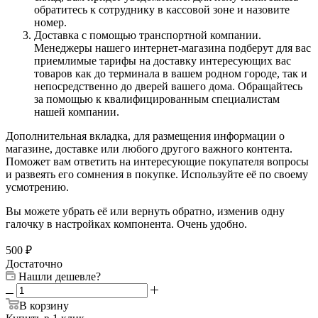
обратитесь к сотруднику в кассовой зоне и назовите
номер.
Доставка с помощью транспортной компании.
Менеджеры нашего интернет-магазина подберут для вас
приемлимые тарифы на доставку интересующих вас
товаров как до терминала в вашем родном городе, так и
непосредственно до дверей вашего дома. Обращайтесь
за помощью к квалифицированным специалистам
нашей компании.
Дополнительная вкладка, для размещения информации о
магазине, доставке или любого другого важного контента.
Поможет вам ответить на интересующие покупателя вопросы
и развеять его сомнения в покупке. Используйте её по своему
усмотрению.
Вы можете убрать её или вернуть обратно, изменив одну
галочку в настройках компонента. Очень удобно.
500
₽
Достаточно
Нашли дешевле?
В корзину