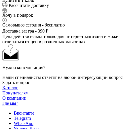
Купить в 1 клик
Рассчитать доставку
Хочу в подарок
Самовывоз сегодня - бесплатно
Доставка завтра - 390 ₽
Цена действительна только для интернет-магазина и может
отличаться от цен в розничных магазинах
Нужна консультация?
Наши специалисты ответят на любой интересующий вопрос
Задать вопрос
Каталог
Покупателям
О компании
Где мы?
Вконтакте
Telegram
WhatsApp
Яндекс.Дзен