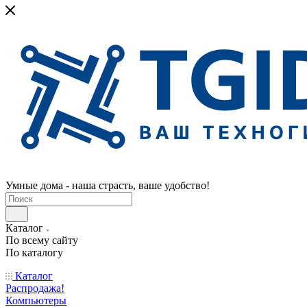
Умные дома - наша страсть, ваше удобство!
Каталог
По всему сайту
По каталогу
Каталог
Распродажа!
Компьютеры