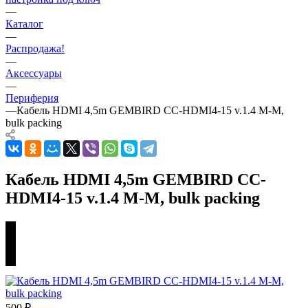
—
Каталог
—
Распродажа!
—
Аксессуары
—
Периферия
—
Кабель HDMI 4,5m GEMBIRD CC-HDMI4-15 v.1.4 M-M,
bulk packing
Кабель HDMI 4,5m GEMBIRD CC-
HDMI4-15 v.1.4 M-M, bulk packing
500
₽