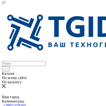
Каталог
По всему сайту
По каталогу
Ваш город
Калининград
+79052478305