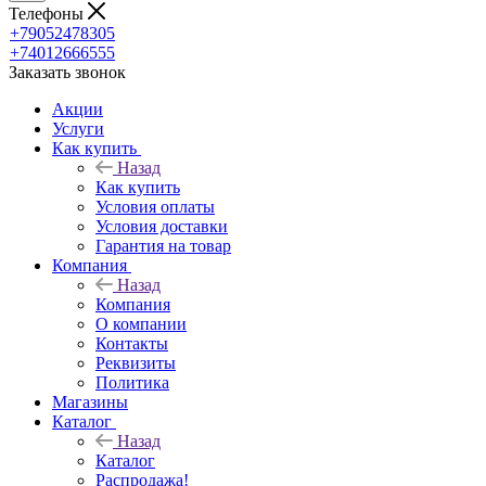
Телефоны
+79052478305
+74012666555
Заказать звонок
Акции
Услуги
Как купить
Назад
Как купить
Условия оплаты
Условия доставки
Гарантия на товар
Компания
Назад
Компания
О компании
Контакты
Реквизиты
Политика
Магазины
Каталог
Назад
Каталог
Распродажа!