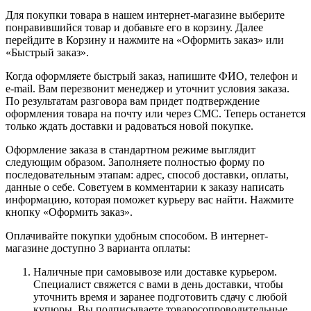
Для покупки товара в нашем интернет-магазине выберите
понравившийся товар и добавьте его в корзину. Далее
перейдите в Корзину и нажмите на «Оформить заказ» или
«Быстрый заказ».
Когда оформляете быстрый заказ, напишите ФИО, телефон и
e-mail. Вам перезвонит менеджер и уточнит условия заказа.
По результатам разговора вам придет подтверждение
оформления товара на почту или через СМС. Теперь останется
только ждать доставки и радоваться новой покупке.
Оформление заказа в стандартном режиме выглядит
следующим образом. Заполняете полностью форму по
последовательным этапам: адрес, способ доставки, оплаты,
данные о себе. Советуем в комментарии к заказу написать
информацию, которая поможет курьеру вас найти. Нажмите
кнопку «Оформить заказ».
Оплачивайте покупки удобным способом. В интернет-
магазине доступно 3 варианта оплаты:
Наличные при самовывозе или доставке курьером.
Специалист свяжется с вами в день доставки, чтобы
уточнить время и заранее подготовить сдачу с любой
купюры. Вы подписываете товаросопроводительные