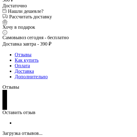
Достаточно
Нашли дешевле?
Рассчитать доставку
Хочу в подарок
Самовывоз сегодня - бесплатно
Доставка завтра - 390 ₽
Отзывы
Как купить
Оплата
Доставка
Дополнительно
Отзывы
Оставить отзыв
Загрузка отзывов...