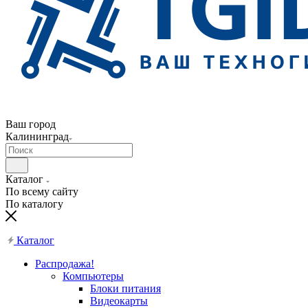
Ваш город
Калининград
Каталог
По всему сайту
По каталогу
Каталог
Распродажа!
Компьютеры
Блоки питания
Видеокарты