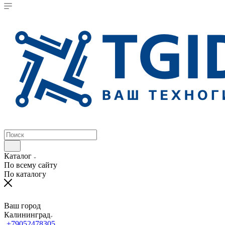
Каталог
По всему сайту
По каталогу
Ваш город
Калининград
+79052478305