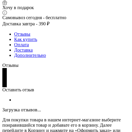
Хочу в подарок
Самовывоз сегодня - бесплатно
Доставка завтра - 390 ₽
Отзывы
Как купить
Оплата
Доставка
Дополнительно
Отзывы
Оставить отзыв
Загрузка отзывов...
Для покупки товара в нашем интернет-магазине выберите
понравившийся товар и добавьте его в корзину. Далее
перейдите в Корзину и нажмите на «Оформить заказ» или