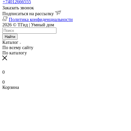
+74012666555
Заказать звонок
Подписаться на рассылку
Политика конфиденциальности
2026 © ТГид | Умный дом
Найти
Каталог
По всему сайту
По каталогу
0
0
Корзина