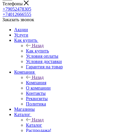
Телефоны
+79052478305
+74012666555
Заказать звонок
Акции
Услуги
Как купить
Назад
Как купить
Условия оплаты
Условия доставки
Гарантия на товар
Компания
Назад
Компания
О компании
Контакты
Реквизиты
Политика
Магазины
Каталог
Назад
Каталог
Распродажа!