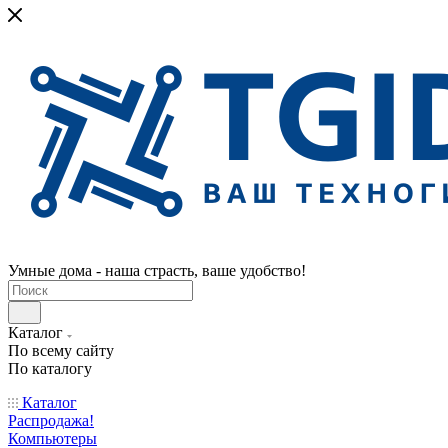
Умные дома - наша страсть, ваше удобство!
Каталог
По всему сайту
По каталогу
Каталог
Распродажа!
Компьютеры