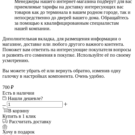
Менеджеры нашего интернет-магазина подберут для вас
приемлимые тарифы на доставку интересующих вас
товаров как до терминала в вашем родном городе, так и
непосредственно до дверей вашего дома. Обращайтесь
за помощью к квалифицированным специалистам
нашей компании.
Дополнительная вкладка, для размещения информации о
магазине, доставке или любого другого важного контента.
Поможет вам ответить на интересующие покупателя вопросы
и развеять его сомнения в покупке. Используйте её по своему
усмотрению.
Вы можете убрать её или вернуть обратно, изменив одну
галочку в настройках компонента. Очень удобно.
700
₽
Есть в наличии
Нашли дешевле?
В корзину
Купить в 1 клик
Рассчитать доставку
Хочу в подарок