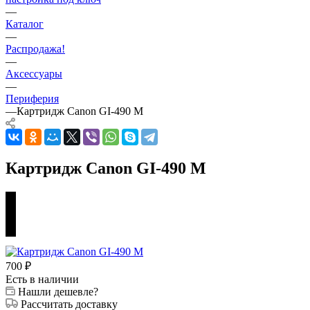
—
Каталог
—
Распродажа!
—
Аксессуары
—
Периферия
—
Картридж Canon GI-490 M
Картридж Canon GI-490 M
700
₽
Есть в наличии
Нашли дешевле?
Рассчитать доставку