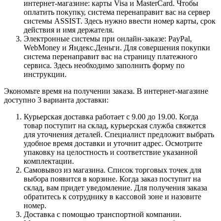
интернет-магазине: карты Visa и MasterCard. Чтобы
оплатить покупку, система перенаправит вас на сервер
системы ASSIST. Здесь нужно ввести номер карты, срок
действия и имя держателя.
Электронные системы при онлайн-заказе: PayPal,
WebMoney и Яндекс.Деньги. Для совершения покупки
система перенаправит вас на страницу платежного
сервиса. Здесь необходимо заполнить форму по
инструкции.
Экономьте время на получении заказа. В интернет-магазине
доступно 3 варианта доставки:
Курьерская доставка работает с 9.00 до 19.00. Когда
товар поступит на склад, курьерская служба свяжется
для уточнения деталей. Специалист предложит выбрать
удобное время доставки и уточнит адрес. Осмотрите
упаковку на целостность и соответствие указанной
комплектации.
Самовывоз из магазина. Список торговых точек для
выбора появится в корзине. Когда заказ поступит на
склад, вам придет уведомление. Для получения заказа
обратитесь к сотруднику в кассовой зоне и назовите
номер.
Доставка с помощью транспортной компании.