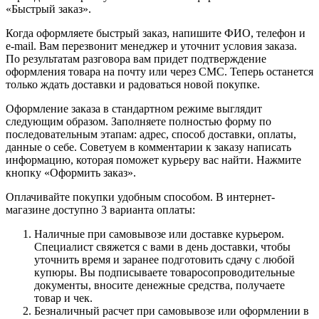
«Быстрый заказ».
Когда оформляете быстрый заказ, напишите ФИО, телефон и
e-mail. Вам перезвонит менеджер и уточнит условия заказа.
По результатам разговора вам придет подтверждение
оформления товара на почту или через СМС. Теперь останется
только ждать доставки и радоваться новой покупке.
Оформление заказа в стандартном режиме выглядит
следующим образом. Заполняете полностью форму по
последовательным этапам: адрес, способ доставки, оплаты,
данные о себе. Советуем в комментарии к заказу написать
информацию, которая поможет курьеру вас найти. Нажмите
кнопку «Оформить заказ».
Оплачивайте покупки удобным способом. В интернет-
магазине доступно 3 варианта оплаты:
Наличные при самовывозе или доставке курьером.
Специалист свяжется с вами в день доставки, чтобы
уточнить время и заранее подготовить сдачу с любой
купюры. Вы подписываете товаросопроводительные
документы, вносите денежные средства, получаете
товар и чек.
Безналичный расчет при самовывозе или оформлении в