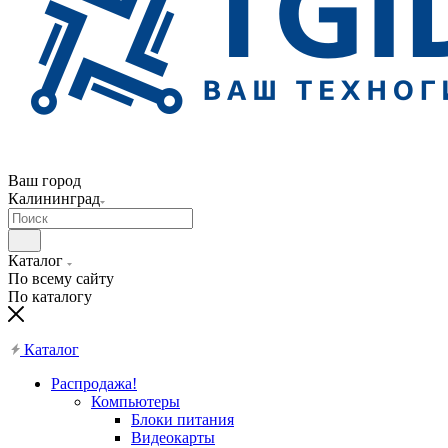
Ваш город
Калининград
Каталог
По всему сайту
По каталогу
Каталог
Распродажа!
Компьютеры
Блоки питания
Видеокарты