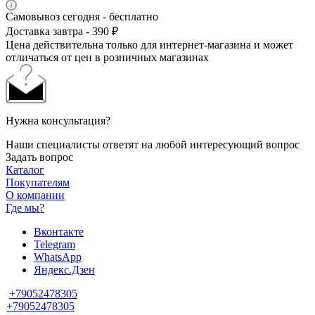
Самовывоз сегодня - бесплатно
Доставка завтра - 390 ₽
Цена действительна только для интернет-магазина и может
отличаться от цен в розничных магазинах
Нужна консультация?
Наши специалисты ответят на любой интересующий вопрос
Задать вопрос
Каталог
Покупателям
О компании
Где мы?
Вконтакте
Telegram
WhatsApp
Яндекс.Дзен
+79052478305
+79052478305