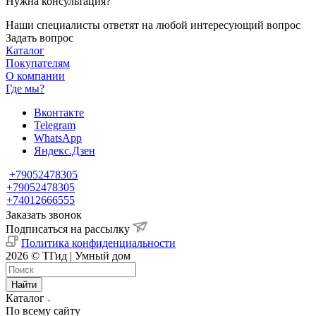
Нужна консультация?
Наши специалисты ответят на любой интересующий вопрос
Задать вопрос
Каталог
Покупателям
О компании
Где мы?
Вконтакте
Telegram
WhatsApp
Яндекс.Дзен
+79052478305
+79052478305
+74012666555
Заказать звонок
Подписаться на рассылку
Политика конфиденциальности
2026 © ТГид | Умный дом
Найти
Каталог
По всему сайту