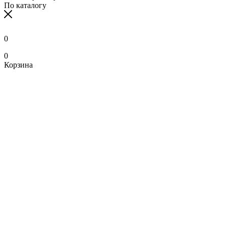
По каталогу
0
0
Корзина