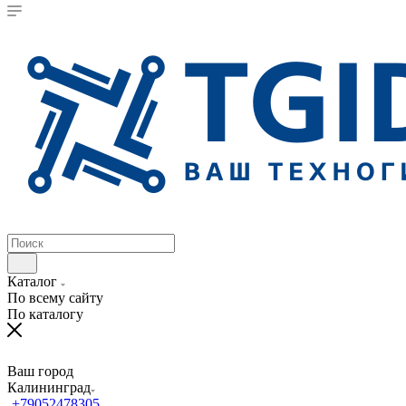
Каталог
По всему сайту
По каталогу
Ваш город
Калининград
+79052478305