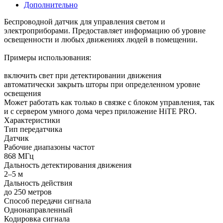
Дополнительно
Беспроводной датчик для управления светом и
электроприборами. Предоставляет информацию об уровне
освещенности и любых движениях людей в помещении.
Примеры использования:
включить свет при детектировании движения
автоматически закрыть шторы при определенном уровне
освещения
Может работать как только в связке с блоком управления, так
и с сервером умного дома через приложение HiTE PRO.
Характеристики
Тип передатчика
Датчик
Рабочие диапазоны частот
868 МГц
Дальность детектирования движения
2–5 м
Дальность действия
до 250 метров
Способ передачи сигнала
Однонаправленный
Кодировка сигнала