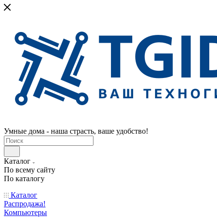
Умные дома - наша страсть, ваше удобство!
Каталог
По всему сайту
По каталогу
Каталог
Распродажа!
Компьютеры