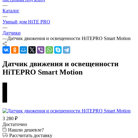
—
Каталог
—
Умный дом HiTE PRO
—
Датчики
—
Датчик движения и освещенности HiTEPRO Smart Motion
Датчик движения и освещенности
HiTEPRO Smart Motion
3 280
₽
Достаточно
Нашли дешевле?
Рассчитать доставку