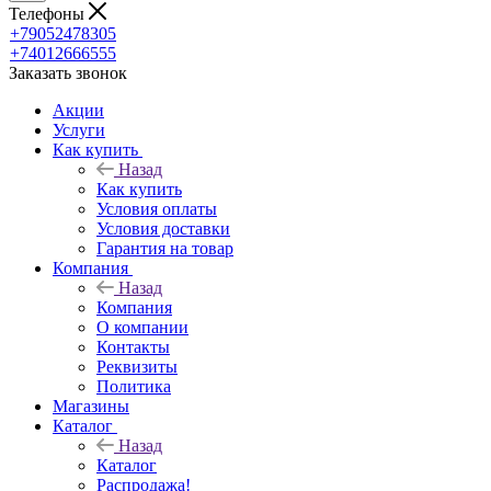
Телефоны
+79052478305
+74012666555
Заказать звонок
Акции
Услуги
Как купить
Назад
Как купить
Условия оплаты
Условия доставки
Гарантия на товар
Компания
Назад
Компания
О компании
Контакты
Реквизиты
Политика
Магазины
Каталог
Назад
Каталог
Распродажа!