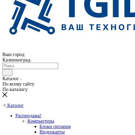
Ваш город
Калининград
Каталог
По всему сайту
По каталогу
Каталог
Распродажа!
Компьютеры
Блоки питания
Видеокарты