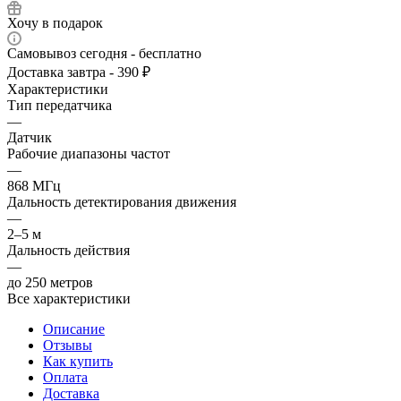
Хочу в подарок
Самовывоз сегодня - бесплатно
Доставка завтра - 390 ₽
Характеристики
Тип передатчика
—
Датчик
Рабочие диапазоны частот
—
868 МГц
Дальность детектирования движения
—
2–5 м
Дальность действия
—
до 250 метров
Все характеристики
Описание
Отзывы
Как купить
Оплата
Доставка