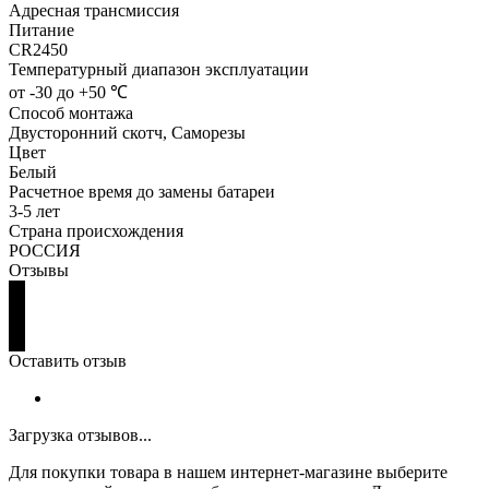
Адресная трансмиссия
Питание
CR2450
Температурный диапазон эксплуатации
от -30 до +50 ℃
Способ монтажа
Двусторонний скотч, Саморезы
Цвет
Белый
Расчетное время до замены батареи
3-5 лет
Страна происхождения
РОССИЯ
Отзывы
Оставить отзыв
Загрузка отзывов...
Для покупки товара в нашем интернет-магазине выберите