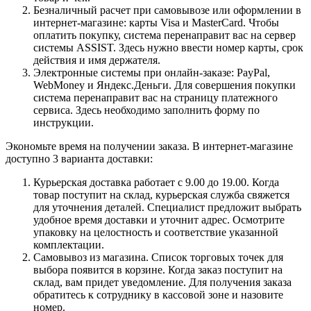
Безналичный расчет при самовывозе или оформлении в
интернет-магазине: карты Visa и MasterCard. Чтобы
оплатить покупку, система перенаправит вас на сервер
системы ASSIST. Здесь нужно ввести номер карты, срок
действия и имя держателя.
Электронные системы при онлайн-заказе: PayPal,
WebMoney и Яндекс.Деньги. Для совершения покупки
система перенаправит вас на страницу платежного
сервиса. Здесь необходимо заполнить форму по
инструкции.
Экономьте время на получении заказа. В интернет-магазине
доступно 3 варианта доставки:
Курьерская доставка работает с 9.00 до 19.00. Когда
товар поступит на склад, курьерская служба свяжется
для уточнения деталей. Специалист предложит выбрать
удобное время доставки и уточнит адрес. Осмотрите
упаковку на целостность и соответствие указанной
комплектации.
Самовывоз из магазина. Список торговых точек для
выбора появится в корзине. Когда заказ поступит на
склад, вам придет уведомление. Для получения заказа
обратитесь к сотруднику в кассовой зоне и назовите
номер.