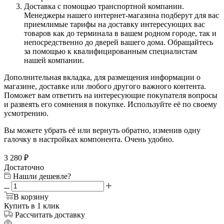
Доставка с помощью транспортной компании.
Менеджеры нашего интернет-магазина подберут для вас
приемлимые тарифы на доставку интересующих вас
товаров как до терминала в вашем родном городе, так и
непосредственно до дверей вашего дома. Обращайтесь
за помощью к квалифицированным специалистам
нашей компании.
Дополнительная вкладка, для размещения информации о
магазине, доставке или любого другого важного контента.
Поможет вам ответить на интересующие покупателя вопросы
и развеять его сомнения в покупке. Используйте её по своему
усмотрению.
Вы можете убрать её или вернуть обратно, изменив одну
галочку в настройках компонента. Очень удобно.
3 280
₽
Достаточно
Нашли дешевле?
В корзину
Купить в 1 клик
Рассчитать доставку