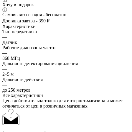
Хочу в подарок
Самовывоз сегодня - бесплатно
Доставка завтра - 390 ₽
Характеристики
Тип передатчика
—
Датчик
Рабочие диапазоны частот
—
868 МГц
Дальность детектирования движения
—
2–5 м
Дальность действия
—
до 250 метров
Все характеристики
Цена действительна только для интернет-магазина и может
отличаться от цен в розничных магазинах