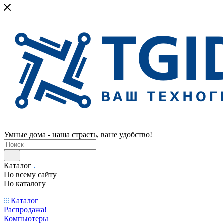
Умные дома - наша страсть, ваше удобство!
Каталог
По всему сайту
По каталогу
Каталог
Распродажа!
Компьютеры