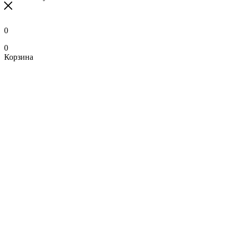
0
0
Корзина