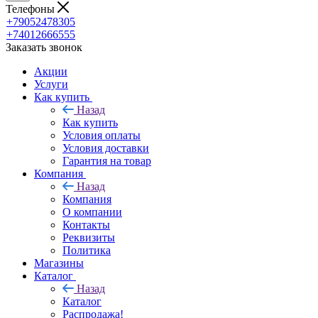
Телефоны
+79052478305
+74012666555
Заказать звонок
Акции
Услуги
Как купить
Назад
Как купить
Условия оплаты
Условия доставки
Гарантия на товар
Компания
Назад
Компания
О компании
Контакты
Реквизиты
Политика
Магазины
Каталог
Назад
Каталог
Распродажа!