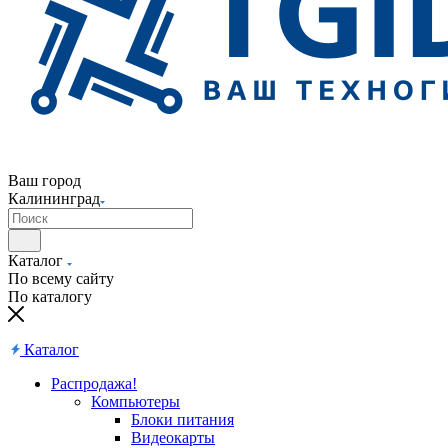
Ваш город
Калининград
Каталог
По всему сайту
По каталогу
Каталог
Распродажа!
Компьютеры
Блоки питания
Видеокарты