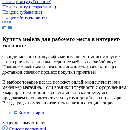
По алфавиту (убывание)
По алфавиту (возрастание)
По цене (убывание)
По цене (возрастание)
Купить мебель для рабочего места в интернет-
магазине
Скандинавский стиль, лофт, минимализм и многие другие —
в интернет-магазине вы встретите мебель на любой вкус.
Наличие онлайн-каталога и возможность заказать товар с
доставкой сделают процесс покупки приятнее!
В выборе товаров всегда поможет онлайн-консультант или
менеджер магазина. Если возникли трудности с оформлением
квартиры-студии или рабочего места в кабинете, мы
предлагаем воспользоваться услугами дизайнера интерьеров.
Всегда рады помочь и ответить на возникающие вопросы.
Комментарии
Загрузка комментариев...
Список коллекций