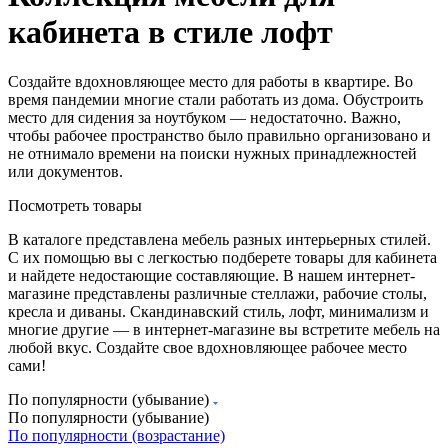
кабинета в стиле лофт
Создайте вдохновляющее место для работы в квартире. Во
время пандемии многие стали работать из дома. Обустроить
место для сидения за ноутбуком — недостаточно. Важно,
чтобы рабочее пространство было правильно организовано и
не отнимало времени на поиски нужных принадлежностей
или документов.
Посмотреть товары
В каталоге представлена мебель разных интерьерных стилей.
С их помощью вы с легкостью подберете товары для кабинета
и найдете недостающие составляющие. В нашем интернет-
магазине представлены различные стеллажи, рабочие столы,
кресла и диваны. Скандинавский стиль, лофт, минимализм и
многие другие — в интернет-магазине вы встретите мебель на
любой вкус. Создайте свое вдохновляющее рабочее место
сами!
По популярности (убывание)
По популярности (убывание)
По популярности (возрастание)