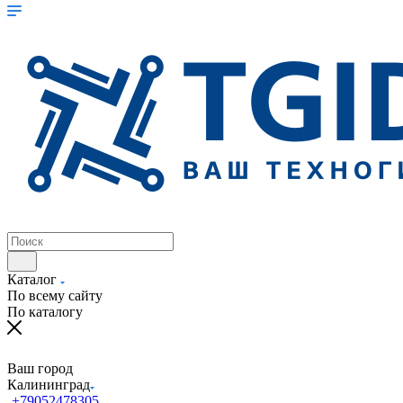
Каталог
По всему сайту
По каталогу
Ваш город
Калининград
+79052478305